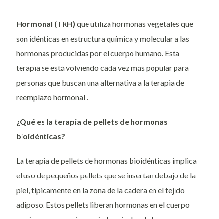
Hormonal (TRH)
que utiliza hormonas vegetales que
son idénticas en estructura química y molecular a las
hormonas producidas por el cuerpo humano. Esta
terapia se está volviendo cada vez más popular para
personas que buscan una alternativa a la terapia de
reemplazo hormonal .
¿Qué es la terapia de pellets de hormonas
bioidénticas?
La terapia de pellets de hormonas bioidénticas implica
el uso de pequeños pellets que se insertan debajo de la
piel, típicamente en la zona de la cadera en el tejido
adiposo. Estos pellets liberan hormonas en el cuerpo