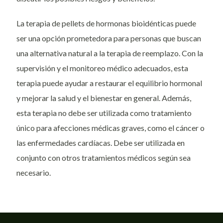
La terapia de pellets de hormonas bioidénticas puede
ser una opción prometedora para personas que buscan
una alternativa natural a la terapia de reemplazo. Con la
supervisión y el monitoreo médico adecuados, esta
terapia puede ayudar a restaurar el equilibrio hormonal
y mejorar la salud y el bienestar en general. Además,
esta terapia no debe ser utilizada como tratamiento
único para afecciones médicas graves, como el cáncer o
las enfermedades cardíacas. Debe ser utilizada en
conjunto con otros tratamientos médicos según sea
necesario.