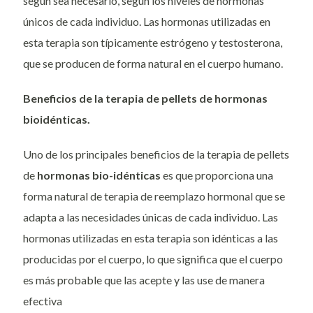
según sea necesario, según los niveles de hormonas
únicos de cada individuo. Las hormonas utilizadas en
esta terapia son típicamente estrógeno y testosterona,
que se producen de forma natural en el cuerpo humano.
Beneficios de la terapia de pellets de hormonas
bioidénticas.
Uno de los principales beneficios de la terapia de pellets
de
hormonas bio-idénticas
es que proporciona una
forma natural de terapia de reemplazo hormonal que se
adapta a las necesidades únicas de cada individuo. Las
hormonas utilizadas en esta terapia son idénticas a las
producidas por el cuerpo, lo que significa que el cuerpo
es más probable que las acepte y las use de manera
efectiva