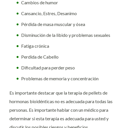
Cambios de humor
Cansancio, Estres, Desanimo
Pérdida de masa muscular y ósea
Disminución de la libido y problemas sexuales
Fatiga crónica
Perdida de Cabello
Dificultad para perder peso
Problemas de memoria y concentración
Es importante destacar que la terapia de pellets de
hormonas bioidénticas no es adecuada para todas las
personas. Es importante hablar con un médico para
determinar si esta terapia es adecuada para usted y
discutir los posibles riesgos y beneficios.