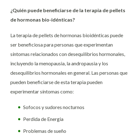
¿Quién puede beneficiarse de la terapia de pellets
de hormonas bio-idénticas?
La terapia de pellets de hormonas bioidénticas puede
ser beneficiosa para personas que experimentan
síntomas relacionados con desequilibrios hormonales,
incluyendo la menopausia, la andropausia y los
desequilibrios hormonales en general. Las personas que
pueden beneficiarse de esta terapia pueden
experimentar síntomas como:
Sofocos y sudores nocturnos
Perdida de Energia
Problemas de sueño